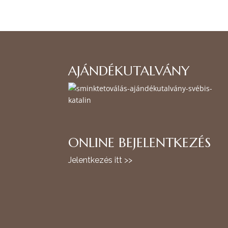
AJÁNDÉKUTALVÁNY
ONLINE BEJELENTKEZÉS
Jelentkezés itt >>