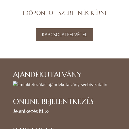
IDŐPONTOT SZERETNÉK KÉRNI
KAPCSOLATFELVÉTEL
AJÁNDÉKUTALVÁNY
ONLINE BEJELENTKEZÉS
Jelentkezés itt >>