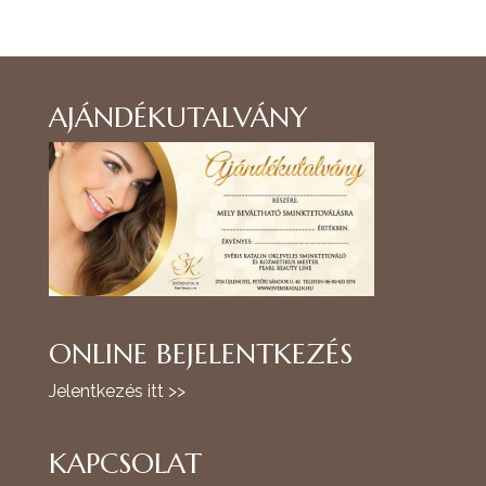
AJÁNDÉKUTALVÁNY
ONLINE BEJELENTKEZÉS
Jelentkezés itt >>
KAPCSOLAT