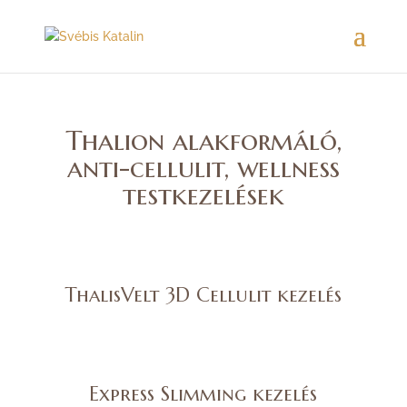
Thalion alakformáló,
anti-cellulit, wellness
testkezelések
ThalisVelt 3D Cellulit kezelés
Express Slimming kezelés