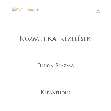
Kozmetikai kezelések
Fusion Plazma
Kleanthous