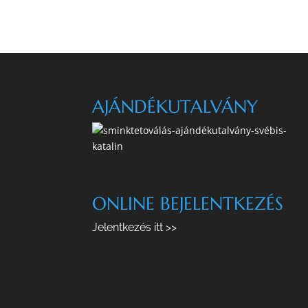
AJÁNDÉKUTALVÁNY
ONLINE BEJELENTKEZÉS
Jelentkezés itt >>