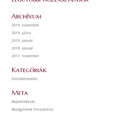
Archívum
2019. november
2019. július
2019. január
2018. január
2017. november
Kategóriák
Sminktetoválás
Meta
Bejelentkezés
Bejegyzések hírcsatorna