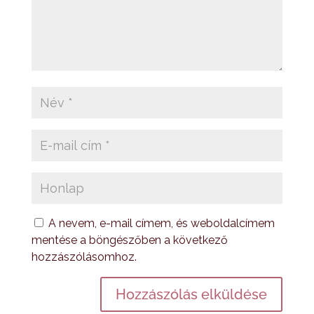
A nevem, e-mail címem, és weboldalcímem
mentése a böngészőben a következő
hozzászólásomhoz.